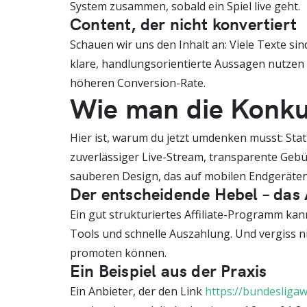
System zusammen, sobald ein Spiel live geht.
Content, der nicht konvertiert
Schauen wir uns den Inhalt an: Viele Texte sin
klare, handlungsorientierte Aussagen nutzen – 
höheren Conversion-Rate.
Wie man die Konku
Hier ist, warum du jetzt umdenken musst: Sta
zuverlässiger Live-Stream, transparente Gebüh
sauberen Design, das auf mobilen Endgeräten 
Der entscheidende Hebel – das 
Ein gut strukturiertes Affiliate-Programm kan
Tools und schnelle Auszahlung. Und vergiss n
promoten können.
Ein Beispiel aus der Praxis
Ein Anbieter, der den Link
https://bundesligaw