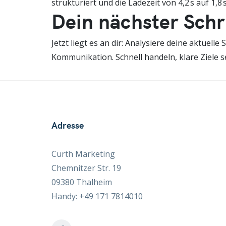
strukturiert und die Ladezeit von 4,2 s auf 1
Dein nächster Schr
Jetzt liegt es an dir: Analysiere deine aktue
Kommunikation. Schnell handeln, klare Ziele s
Adresse
Curth Marketing
Chemnitzer Str. 19
09380 Thalheim
Handy: +49 171 7814010