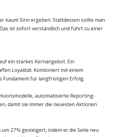
eler kaum Sinn ergeben. Stattdessen sollte man
as ist sofort verständlich und führt zu einer
auf ein starkes Kernangebot. Ein
ffen Loyalität. Kombiniert mit einem
 Fundament für langfristigen Erfolg.
visionsmodelle, automatisierte Reporting-
gen, damit sie immer die neuesten Aktionen
 um 27 % gesteigert, indem er die Seite neu