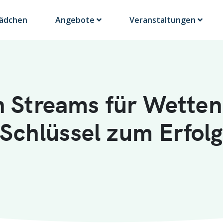
Lädchen
Angebote
Veranstaltungen
 Streams für Wetten
Schlüssel zum Erfol