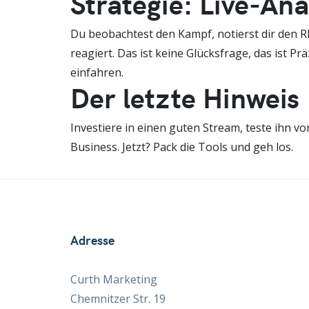
Strategie: Live-Ana
Du beobachtest den Kampf, notierst dir den 
reagiert. Das ist keine Glücksfrage, das ist
einfahren.
Der letzte Hinweis
Investiere in einen guten Stream, teste ihn v
Business. Jetzt? Pack die Tools und geh los.
Adresse
Curth Marketing
Chemnitzer Str. 19