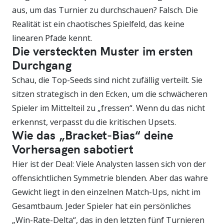
aus, um das Turnier zu durchschauen? Falsch. Die
Realität ist ein chaotisches Spielfeld, das keine
linearen Pfade kennt.
Die versteckten Muster im ersten
Durchgang
Schau, die Top-Seeds sind nicht zufällig verteilt. Sie
sitzen strategisch in den Ecken, um die schwächeren
Spieler im Mittelteil zu „fressen“. Wenn du das nicht
erkennst, verpasst du die kritischen Upsets.
Wie das „Bracket-Bias“ deine
Vorhersagen sabotiert
Hier ist der Deal: Viele Analysten lassen sich von der
offensichtlichen Symmetrie blenden. Aber das wahre
Gewicht liegt in den einzelnen Match-Ups, nicht im
Gesamtbaum. Jeder Spieler hat ein persönliches
„Win-Rate-Delta“, das in den letzten fünf Turnieren