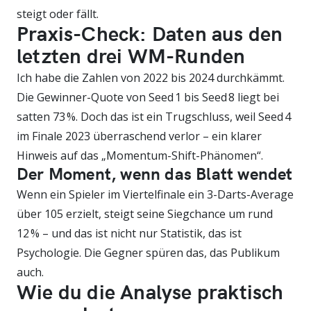
steigt oder fällt.
Praxis-Check: Daten aus den
letzten drei WM-Runden
Ich habe die Zahlen von 2022 bis 2024 durchkämmt.
Die Gewinner-Quote von Seed 1 bis Seed 8 liegt bei
satten 73 %. Doch das ist ein Trugschluss, weil Seed 4
im Finale 2023 überraschend verlor – ein klarer
Hinweis auf das „Momentum-Shift-Phänomen“.
Der Moment, wenn das Blatt wendet
Wenn ein Spieler im Viertelfinale ein 3-Darts-Average
über 105 erzielt, steigt seine Siegchance um rund
12 % – und das ist nicht nur Statistik, das ist
Psychologie. Die Gegner spüren das, das Publikum
auch.
Wie du die Analyse praktisch