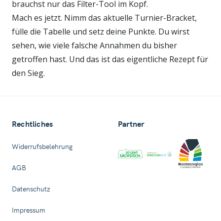
brauchst nur das Filter-Tool im Kopf.
Mach es jetzt. Nimm das aktuelle Turnier-Bracket,
fülle die Tabelle und setz deine Punkte. Du wirst
sehen, wie viele falsche Annahmen du bisher
getroffen hast. Und das ist das eigentliche Rezept für
den Sieg.
Rechtliches
Partner
Widerrufsbelehrung
AGB
Datenschutz
Impressum