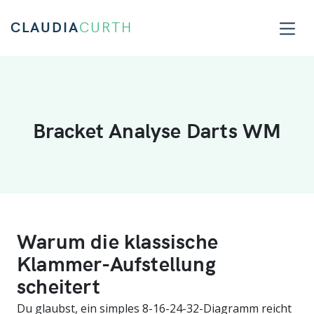
CLAUDIA
CURTH
Bracket Analyse Darts WM
Warum die klassische
Klammer-Aufstellung
scheitert
Du glaubst, ein simples 8-16-24-32-Diagramm reicht