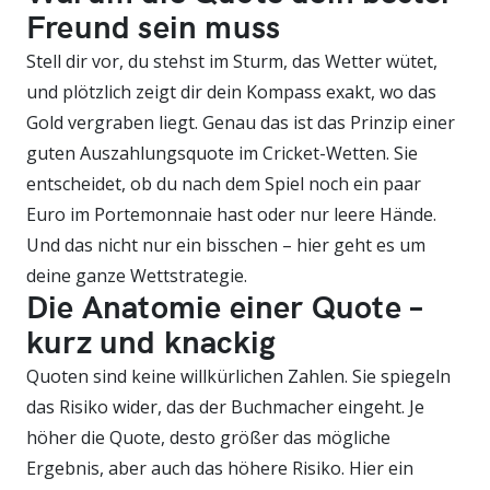
Freund sein muss
Stell dir vor, du stehst im Sturm, das Wetter wütet,
und plötzlich zeigt dir dein Kompass exakt, wo das
Gold vergraben liegt. Genau das ist das Prinzip einer
guten Auszahlungsquote im Cricket-Wetten. Sie
entscheidet, ob du nach dem Spiel noch ein paar
Euro im Portemonnaie hast oder nur leere Hände.
Und das nicht nur ein bisschen – hier geht es um
deine ganze Wettstrategie.
Die Anatomie einer Quote –
kurz und knackig
Quoten sind keine willkürlichen Zahlen. Sie spiegeln
das Risiko wider, das der Buchmacher eingeht. Je
höher die Quote, desto größer das mögliche
Ergebnis, aber auch das höhere Risiko. Hier ein