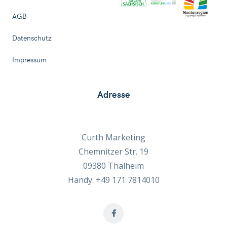
AGB
Datenschutz
Impressum
Adresse
Curth Marketing
Chemnitzer Str. 19
09380 Thalheim
Handy: +49 171 7814010