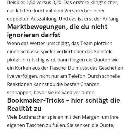
Beispiel: 1,50 versus 3,20. Das erstere klingt sicher,
das letztere lockt mit dem Versprechen einer
doppelten Auszahlung. Und das ist erst der Anfang.
Marktbewegungen, die du nicht
ignorieren darfst
Wenn das Wetter umschlägt, das Team plötzlich
einen Schlüsselspieler verliert oder das Spielfeld
plötzlich rutschig wird, dann fliegen die Quoten wie
ein Korken aus der Flasche. Du musst das Geschehen
live verfolgen, nicht nur am Telefon. Durch schnelle
Reaktionen kannst du die besten Chancen
schnappen, bevor sie im Sand verlaufen.
Bookmaker-Tricks – hier schlägt die
Realität zu
Viele Buchmacher spielen mit den Margen, um ihre
eigenen Taschen zu füllen. Sie senken die Quote,