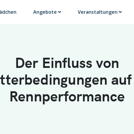
Lädchen
Angebote
Veranstaltungen
Der Einfluss von
tterbedingungen auf 
Rennperformance