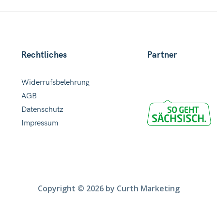
Rechtliches
Partner
Widerrufsbelehrung
AGB
Datenschutz
Impressum
Copyright © 2026 by Curth Marketing