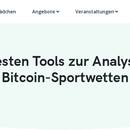
Lädchen
Angebote
Veranstaltungen
esten Tools zur Analy
Bitcoin‑Sportwetten