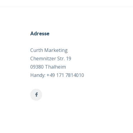
Adresse
Curth Marketing
Chemnitzer Str. 19
09380 Thalheim
Handy: +49 171 7814010