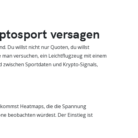
ptosport versagen
d. Du willst nicht nur Quoten, du willst
rde man versuchen, ein Leichtflugzeug mit einem
ed zwischen Sportdaten und Krypto‑Signals,
 bekommst Heatmaps, die die Spannung
ne beobachten würdest. Der Einstieg ist