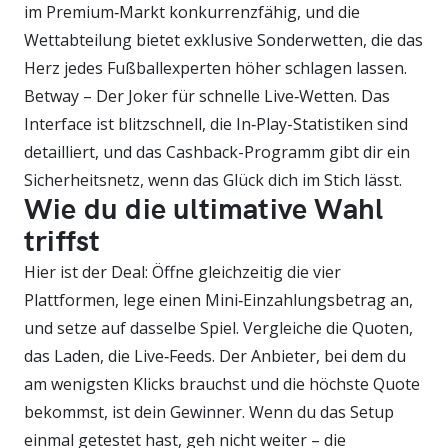
im Premium‑Markt konkurrenzfähig, und die
Wettabteilung bietet exklusive Sonderwetten, die das
Herz jedes Fußballexperten höher schlagen lassen.
Betway – Der Joker für schnelle Live‑Wetten. Das
Interface ist blitzschnell, die In‑Play-Statistiken sind
detailliert, und das Cashback-Programm gibt dir ein
Sicherheitsnetz, wenn das Glück dich im Stich lässt.
Wie du die ultimative Wahl
triffst
Hier ist der Deal: Öffne gleichzeitig die vier
Plattformen, lege einen Mini‑Einzahlungsbetrag an,
und setze auf dasselbe Spiel. Vergleiche die Quoten,
das Laden, die Live‑Feeds. Der Anbieter, bei dem du
am wenigsten Klicks brauchst und die höchste Quote
bekommst, ist dein Gewinner. Wenn du das Setup
einmal getestet hast, geh nicht weiter – die