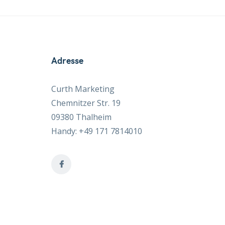
Adresse
Curth Marketing
Chemnitzer Str. 19
09380 Thalheim
Handy: +49 171 7814010