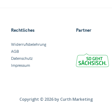
Rechtliches
Partner
Widerrufsbelehrung
AGB
Datenschutz
Impressum
Copyright © 2026 by Curth Marketing