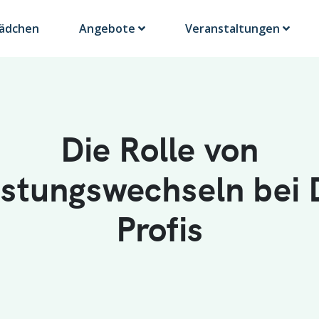
Lädchen
Angebote
Veranstaltungen
Die Rolle von
stungswechseln bei 
Profis