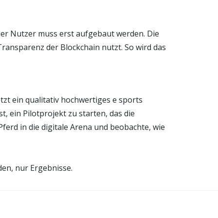
 der Nutzer muss erst aufgebaut werden. Die
ransparenz der Blockchain nutzt. So wird das
tzt ein qualitativ hochwertiges e sports
, ein Pilotprojekt zu starten, das die
ferd in die digitale Arena und beobachte, wie
eden, nur Ergebnisse.