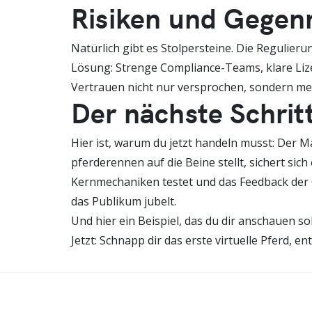
Risiken und Geg
Natürlich gibt es Stolpersteine. Die Regulier
Lösung: Strenge Compliance-Teams, klare Liz
Vertrauen nicht nur versprochen, sondern me
Der nächste Schrit
Hier ist, warum du jetzt handeln musst: Der Ma
pferderennen auf die Beine stellt, sichert sich
Kernmechaniken testet und das Feedback der Co
das Publikum jubelt.
Und hier ein Beispiel, das du dir anschauen sol
Jetzt: Schnapp dir das erste virtuelle Pferd, 