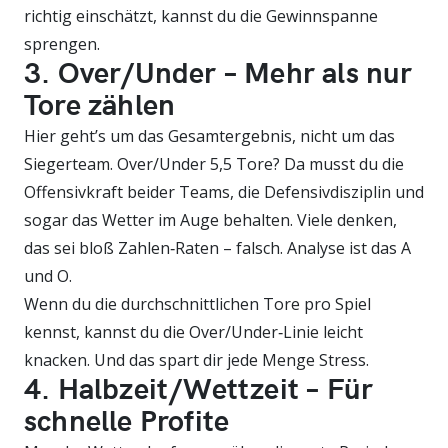
richtig einschätzt, kannst du die Gewinnspanne
sprengen.
3. Over/Under – Mehr als nur
Tore zählen
Hier geht’s um das Gesamtergebnis, nicht um das
Siegerteam. Over/Under 5,5 Tore? Da musst du die
Offensivkraft beider Teams, die Defensivdisziplin und
sogar das Wetter im Auge behalten. Viele denken,
das sei bloß Zahlen‑Raten – falsch. Analyse ist das A
und O.
Wenn du die durchschnittlichen Tore pro Spiel
kennst, kannst du die Over/Under‑Linie leicht
knacken. Und das spart dir jede Menge Stress.
4. Halbzeit/Wettzeit – Für
schnelle Profite