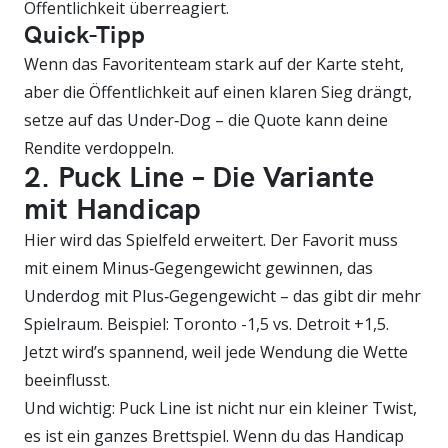
Öffentlichkeit überreagiert.
Quick-Tipp
Wenn das Favoritenteam stark auf der Karte steht,
aber die Öffentlichkeit auf einen klaren Sieg drängt,
setze auf das Under‑Dog – die Quote kann deine
Rendite verdoppeln.
2. Puck Line – Die Variante
mit Handicap
Hier wird das Spielfeld erweitert. Der Favorit muss
mit einem Minus‑Gegengewicht gewinnen, das
Underdog mit Plus‑Gegengewicht – das gibt dir mehr
Spielraum. Beispiel: Toronto -1,5 vs. Detroit +1,5.
Jetzt wird’s spannend, weil jede Wendung die Wette
beeinflusst.
Und wichtig: Puck Line ist nicht nur ein kleiner Twist,
es ist ein ganzes Brettspiel. Wenn du das Handicap