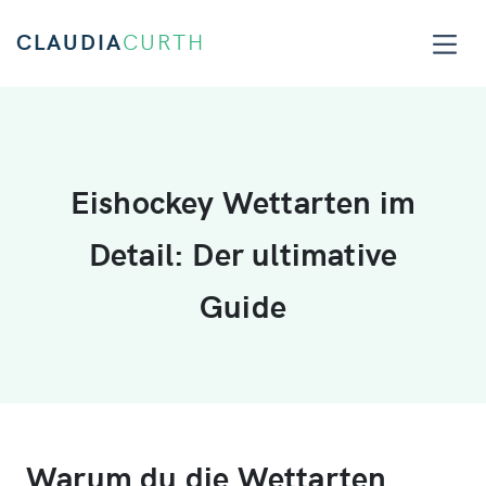
CLAUDIA
CURTH
Eishockey Wettarten im
Detail: Der ultimative
Guide
Warum du die Wettarten