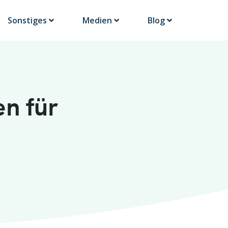
Sonstiges
Medien
Blog
en für