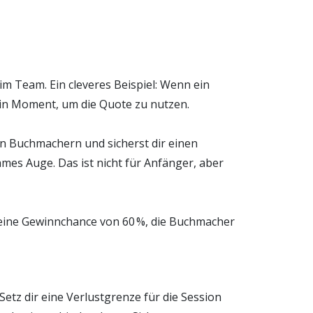
m Team. Ein cleveres Beispiel: Wenn ein
dein Moment, um die Quote zu nutzen.
nen Buchmachern und sicherst dir einen
ames Auge. Das ist nicht für Anfänger, aber
at eine Gewinnchance von 60 %, die Buchmacher
Setz dir eine Verlustgrenze für die Session