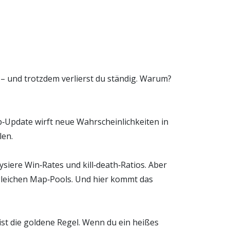
n – und trotzdem verlierst du ständig. Warum?
ap‑Update wirft neue Wahrscheinlichkeiten in
len.
ysiere Win‑Rates und kill‑death‑Ratios. Aber
 gleichen Map‑Pools. Und hier kommt das
s ist die goldene Regel. Wenn du ein heißes