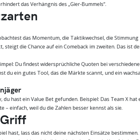
verhindert das Verhängnis des „Gier‑Bummels“.
tzarten
obachtest das Momentum, die Taktikwechsel, die Stimmung i
kt, steigt die Chance auf ein Comeback im zweiten. Das ist 
t simpel: Du findest widersprüchliche Quoten bei verschiede
hst du ein gutes Tool, das die Märkte scannt, und ein wachs
njäger
ity, du hast ein Value Bet gefunden. Beispiel: Das Team X h
te – einfach, weil du die Zahlen besser kennst als sie.
Griff
iel hast, lass das nicht deine nächsten Einsätze bestimmen. 