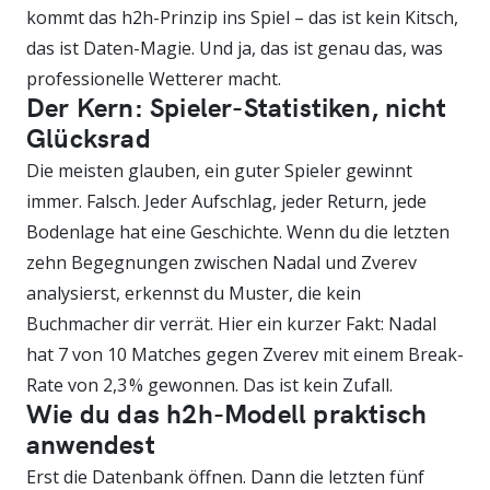
kommt das h2h-Prinzip ins Spiel – das ist kein Kitsch,
das ist Daten-Magie. Und ja, das ist genau das, was
professionelle Wetterer macht.
Der Kern: Spieler-Statistiken, nicht
Glücksrad
Die meisten glauben, ein guter Spieler gewinnt
immer. Falsch. Jeder Aufschlag, jeder Return, jede
Bodenlage hat eine Geschichte. Wenn du die letzten
zehn Begegnungen zwischen Nadal und Zverev
analysierst, erkennst du Muster, die kein
Buchmacher dir verrät. Hier ein kurzer Fakt: Nadal
hat 7 von 10 Matches gegen Zverev mit einem Break-
Rate von 2,3 % gewonnen. Das ist kein Zufall.
Wie du das h2h-Modell praktisch
anwendest
Erst die Datenbank öffnen. Dann die letzten fünf