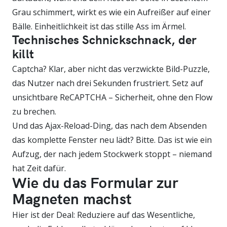
Grau schimmert, wirkt es wie ein Aufreißer auf einer
Bälle. Einheitlichkeit ist das stille Ass im Ärmel.
Technisches Schnickschnack, der
killt
Captcha? Klar, aber nicht das verzwickte Bild-Puzzle,
das Nutzer nach drei Sekunden frustriert. Setz auf
unsichtbare ReCAPTCHA – Sicherheit, ohne den Flow
zu brechen.
Und das Ajax-Reload-Ding, das nach dem Absenden
das komplette Fenster neu lädt? Bitte. Das ist wie ein
Aufzug, der nach jedem Stockwerk stoppt – niemand
hat Zeit dafür.
Wie du das Formular zur
Magneten machst
Hier ist der Deal: Reduziere auf das Wesentliche,