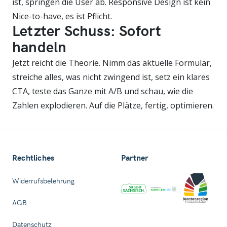
ist, springen die User ab. Responsive Design ist kein
Nice-to-have, es ist Pflicht.
Letzter Schuss: Sofort
handeln
Jetzt reicht die Theorie. Nimm das aktuelle Formular,
streiche alles, was nicht zwingend ist, setz ein klares
CTA, teste das Ganze mit A/B und schau, wie die
Zahlen explodieren. Auf die Plätze, fertig, optimieren.
Rechtliches
Partner
Widerrufsbelehrung
AGB
Datenschutz