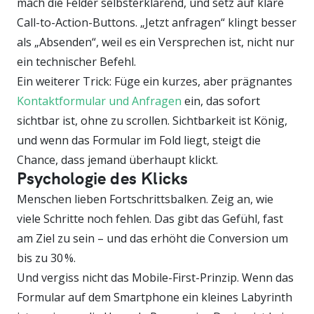
mach die Felder selbsterklärend, und setz auf klare
Call-to-Action-Buttons. „Jetzt anfragen“ klingt besser
als „Absenden“, weil es ein Versprechen ist, nicht nur
ein technischer Befehl.
Ein weiterer Trick: Füge ein kurzes, aber prägnantes
Kontaktformular und Anfragen
ein, das sofort
sichtbar ist, ohne zu scrollen. Sichtbarkeit ist König,
und wenn das Formular im Fold liegt, steigt die
Chance, dass jemand überhaupt klickt.
Psychologie des Klicks
Menschen lieben Fortschrittsbalken. Zeig an, wie
viele Schritte noch fehlen. Das gibt das Gefühl, fast
am Ziel zu sein – und das erhöht die Conversion um
bis zu 30 %.
Und vergiss nicht das Mobile-First-Prinzip. Wenn das
Formular auf dem Smartphone ein kleines Labyrinth