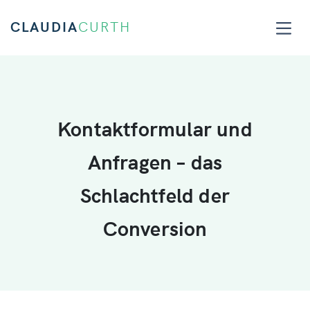
CLAUDIA
CURTH
Kontaktformular und
Anfragen – das
Schlachtfeld der
Conversion