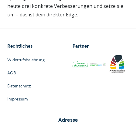
heute drei konkrete Verbesserungen und setze sie
um – das ist dein direkter Edge.
Rechtliches
Partner
Widerrufsbelehrung
AGB
Datenschutz
Impressum
Adresse