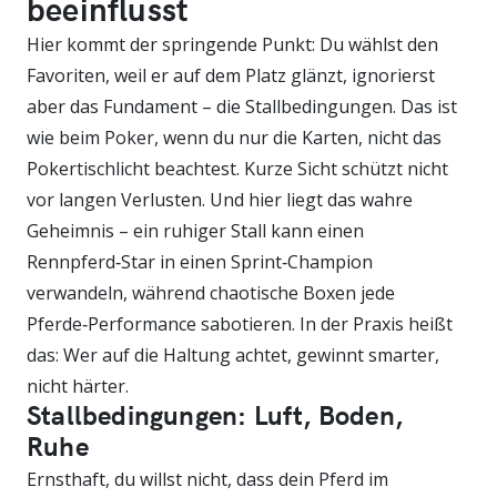
beeinflusst
Hier kommt der springende Punkt: Du wählst den
Favoriten, weil er auf dem Platz glänzt, ignorierst
aber das Fundament – die Stallbedingungen. Das ist
wie beim Poker, wenn du nur die Karten, nicht das
Pokertischlicht beachtest. Kurze Sicht schützt nicht
vor langen Verlusten. Und hier liegt das wahre
Geheimnis – ein ruhiger Stall kann einen
Rennpferd‑Star in einen Sprint‑Champion
verwandeln, während chaotische Boxen jede
Pferde‑Performance sabotieren. In der Praxis heißt
das: Wer auf die Haltung achtet, gewinnt smarter,
nicht härter.
Stallbedingungen: Luft, Boden,
Ruhe
Ernsthaft, du willst nicht, dass dein Pferd im