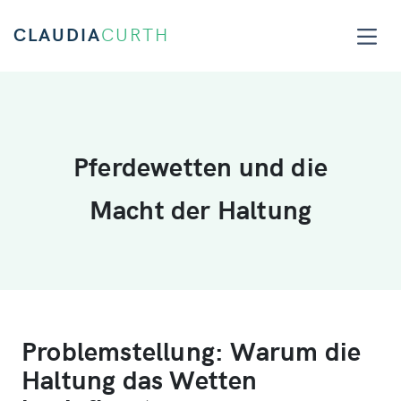
CLAUDIA
CURTH
Pferdewetten und die
Macht der Haltung
Problemstellung: Warum die
Haltung das Wetten