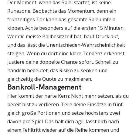
Der Moment, wenn das Spiel startet, ist keine
Ruhezone. Beobachte das Momentum, denn ein
frühzeitiges Tor kann das gesamte Spielumfeld
kippen. Achte besonders auf die ersten 15 Minuten:
Wer die meiste Ballbesitzzeit hat, baut Druck auf,
und das lässt die Unentschieden‑Wahrscheinlichkeit
steigen. Wenn du dort eine klare Tendenz erkennst,
justiere deine doppelte Chance sofort. Schnell zu
handeln bedeutet, das Risiko zu senken und
gleichzeitig die Quote zu maximieren.
Bankroll‑Management
Hier kommt der harte Kern: Nicht mehr setzen, als du
bereit bist zu verlieren. Teile deine Einsätze in fünf
gleich große Portionen und setze höchstens zwei
davon pro Spiel. Das hält dich agil, lässt dich nach
einem Fehltritt wieder auf die Reihe kommen und