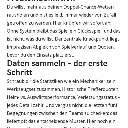
Du willst mehr aus deinen Doppel‑Chance-Wetten
rausholen und bist es leid, immer wieder von Zufall
getroffen zu werden. Hier knüpfen wir sofort an:
Ohne System bleibt das Spiel ein Glücksspiel, und das
ist nicht, was du willst. Der zentrale Knackpunkt liegt
im präzisen Abgleich von Spielverlauf und Quoten,
bevor du den Einsatz platzierst.
Daten sammeln – der erste
Schritt
Schraub dir die Statistiken wie ein Mechaniker sein
Werkzeugset zusammen. Historische Trefferquoten,
Heim‑ vs. Auswärtsperformance, Verletzungsstatus –
jedes Detail zählt. Und vergiss nicht, die letzten fünf
Begegnungen zwischen den Teams zu checken; das
liefert oft das entscheidende Muster. Hier noch ein