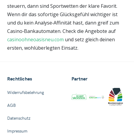
steuern, dann sind Sportwetten der klare Favorit.
Wenn dir das sofortige Glücksgefühl wichtiger ist
und du kein Analyse‑Affinität hast, dann greif zum
Casino‑Bankautomaten. Check die Angebote auf
casinoohneoasisneu.com
und setz gleich deinen
ersten, wohlüberlegten Einsatz.
Rechtliches
Partner
Widerrufsbelehrung
AGB
Datenschutz
Impressum