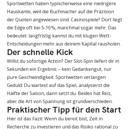
Sportwetten haben typischerweise eine niedrigere
Hauskante, weil die Buchmacher auf die Präzision
der Quoten angewiesen sind. Casinospiele? Dort liegt
die Edge oft bei 5‑10 %, manchmal sogar mehr. Das
bedeutet: langfristig kannst du mit klugen Wett-
Entscheidungen mehr aus deinem Kapital rausholen.
Der schnelle Kick
Willst du sofortige Action? Der Slot‑Spin liefert dir in
Sekunden ein Ergebnis – kein Gedankengut, nur
pure Geschwindigkeit. Sportwetten verlangen
Geduld: Du wartest auf das Spiel, analysierst die
Hälfte der Saison, dann setzt du. Beides hat Reiz,
aber die Art von Spannung ist grundverschieden.
Praktischer Tipp für den Start
Hier ist das Fazit: Wenn du bereit bist, Zeit in
Recherche zu investieren und das Risiko rational zu