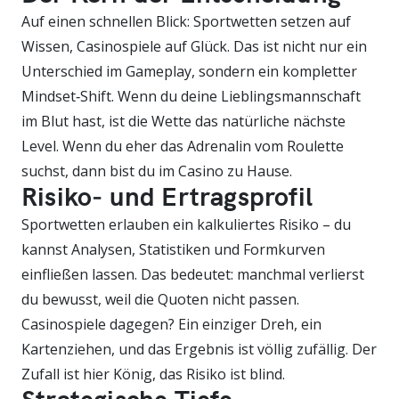
Auf einen schnellen Blick: Sportwetten setzen auf
Wissen, Casinospiele auf Glück. Das ist nicht nur ein
Unterschied im Gameplay, sondern ein kompletter
Mindset‑Shift. Wenn du deine Lieblingsmannschaft
im Blut hast, ist die Wette das natürliche nächste
Level. Wenn du eher das Adrenalin vom Roulette
suchst, dann bist du im Casino zu Hause.
Risiko‑ und Ertragsprofil
Sportwetten erlauben ein kalkuliertes Risiko – du
kannst Analysen, Statistiken und Formkurven
einfließen lassen. Das bedeutet: manchmal verlierst
du bewusst, weil die Quoten nicht passen.
Casinospiele dagegen? Ein einziger Dreh, ein
Kartenziehen, und das Ergebnis ist völlig zufällig. Der
Zufall ist hier König, das Risiko ist blind.