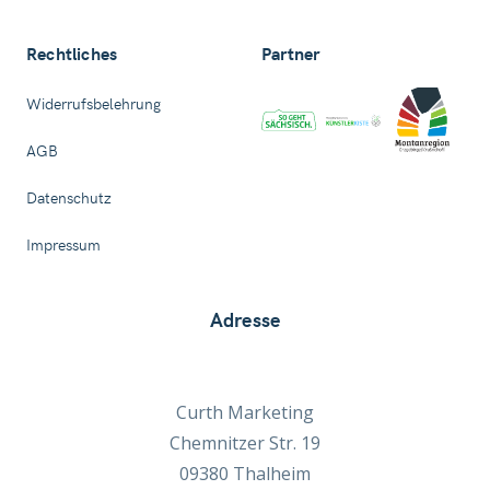
Rechtliches
Partner
Widerrufsbelehrung
AGB
Datenschutz
Impressum
Adresse
Curth Marketing
Chemnitzer Str. 19
09380 Thalheim