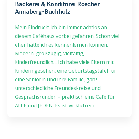
Bäckerei & Konditorei Roscher
Annaberg-Buchholz
Mein Eindruck: Ich bin immer achtlos an
diesem Cafèhaus vorbei gefahren. Schon viel
eher hätte ich es kennenlernen können.
Modern, großzügig, vielfältig,
kinderfreundlich… Ich habe viele Eltern mit
Kindern gesehen, eine Geburtstagstafel für
eine Seniorin und ihre Familie, ganz
unterschiedliche Freundeskreise und
Gesprächsrunden – praktisch eine Cafè für
ALLE und JEDEN. Es ist wirklich ein