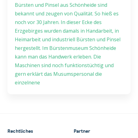
Bürsten und Pinsel aus Schönheide sind
bekannt und zeugen von Qualität. So hieß es
noch vor 30 Jahren. In dieser Ecke des
Erzgebirges wurden damals in Handarbeit, in
Heimarbeit und industriell Bürsten und Pinsel
hergestellt. Im Bürstenmuseum Schönheide
kann man das Handwerk erleben. Die
Maschinen sind noch funktionstüchtig und
gern erklärt das Musumspersonal die
einzelnene
Rechtliches
Partner