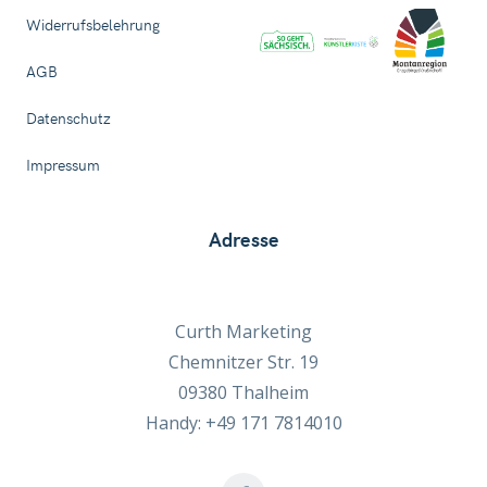
Widerrufsbelehrung
AGB
Datenschutz
Impressum
Adresse
Curth Marketing
Chemnitzer Str. 19
09380 Thalheim
Handy: +49 171 7814010