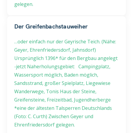
gelegen.
Der Greifenbachstauweiher
…oder einfach nur der Geyrische Teich. (Nähe:
Geyer, Ehrenfriedersdorf, Jahnsdorf)
Ursprünglich 1396* für den Bergbau angelegt
-jetzt Naherholungsgebiet: Campingplatz,
Wassersport möglich, Baden möglich,
Sandsstrand, großer Spielplatz, Liegewiese
Wanderwege, Tonis Haus der Steine,
Greifensteine, Freizeitbad, Jugendherberge
*eine der ältesten Talsperren Deutschlands
(Foto: C. Curth) Zwischen Geyer und
Ehrenfriedersdorf gelegen.