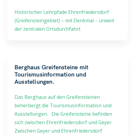
Historischer Lehrpfade Ehrenfriedersdorf
(Greifensteingebiet) – mit Denkmal – unweit
der zentralen Ortsdurchfahrt
Berghaus Greifensteine mit
Tourismusinformation und
Ausstellungen.
Das Berghaus auf den Greifensteinen
beherbergt die Tourismusinformation und
Ausstellungen. Die Greifensteine befinden
sich zwischen Ehrenfriedersdorf und Geyer.
Zwischen Geyer und Ehrenfriedersdorf