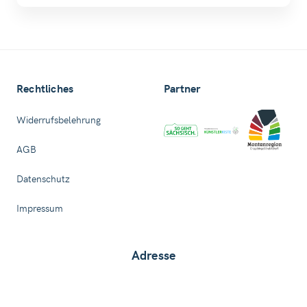
Rechtliches
Partner
Widerrufsbelehrung
AGB
Datenschutz
Impressum
Adresse