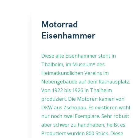
Motorrad
Eisenhammer
Diese alte Eisenhammer steht in
Thalheim, im Museum* des
Heimatkundlichen Vereins im
Nebengebäude auf dem Rathausplatz.
Von 1922 bis 1926 in Thalheim
produziert. Die Motoren kamen von
DKW aus Zschopau. Es existieren wohl
nur noch zwei Exemplare. Sehr robust
aber schwer zu handhaben, heißt es.
Produziert wurden 800 Stück. Diese