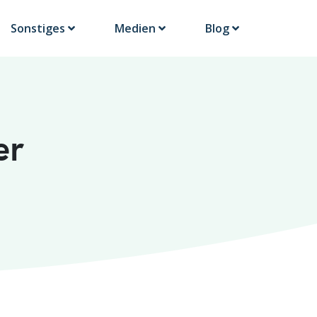
Sonstiges
Medien
Blog
er