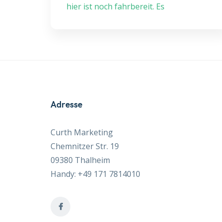
hier ist noch fahrbereit. Es
Adresse
Curth Marketing
Chemnitzer Str. 19
09380 Thalheim
Handy: +49 171 7814010