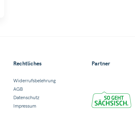
Rechtliches
Partner
Widerrufsbelehrung
AGB
Datenschutz
Impressum