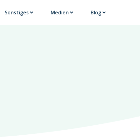
Sonstiges
Medien
Blog