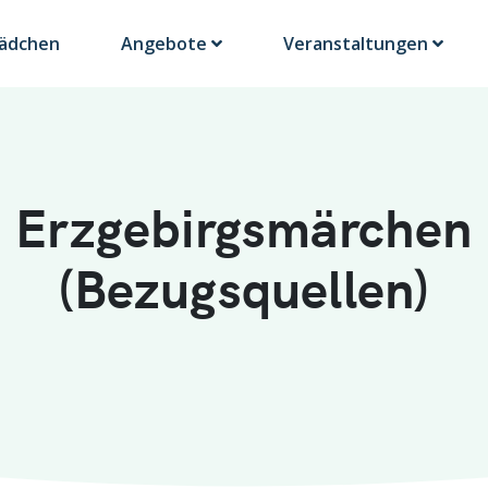
Lädchen
Angebote
Veranstaltungen
Erzgebirgsmärchen
(Bezugsquellen)