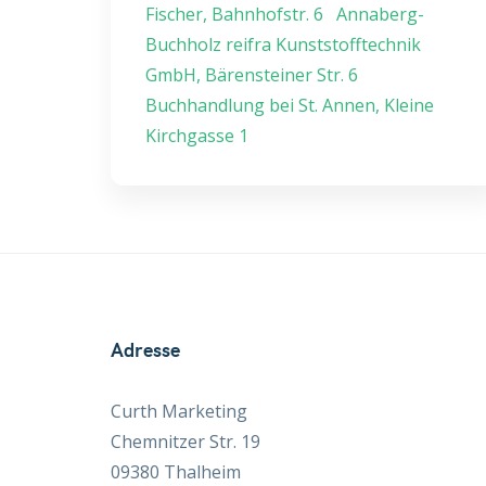
Fischer, Bahnhofstr. 6 Annaberg-
Buchholz reifra Kunststofftechnik
GmbH, Bärensteiner Str. 6
Buchhandlung bei St. Annen, Kleine
Kirchgasse 1
Adresse
Curth Marketing
Chemnitzer Str. 19
09380 Thalheim