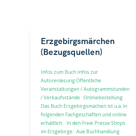
Erzgebirgsmärchen
(Bezugsquellen)
Infos zum Buch Infos zur
Autorenlesung Öffentliche
Veranstaltungen / Autogrammstunden
/ Verkaufsstände Onlinebestellung
Das Buch Erzgebirgsmächen ist u.a. in
folgenden Fachgeschäften und online
erhältlich: In den Freie Presse Shops
im Erzgebirge Aue Buchhandlung