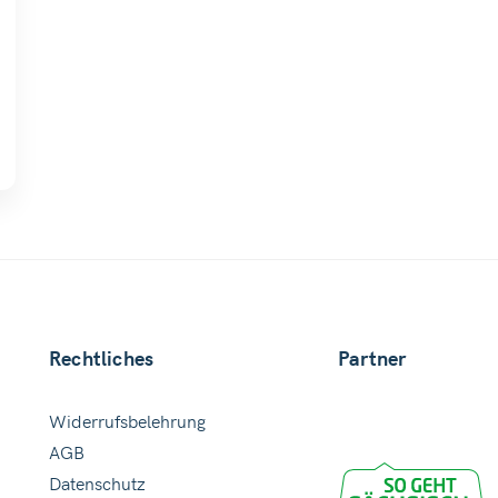
Rechtliches
Partner
Widerrufsbelehrung
AGB
Datenschutz