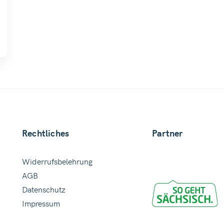
Rechtliches
Partner
Widerrufsbelehrung
AGB
Datenschutz
Impressum