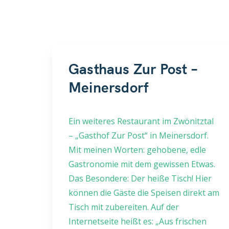
Gasthaus Zur Post –
Meinersdorf
(Zwönitztal)
Ein weiteres Restaurant im Zwönitztal
– „Gasthof Zur Post“ in Meinersdorf.
Mit meinen Worten: gehobene, edle
Gastronomie mit dem gewissen Etwas.
Das Besondere: Der heiße Tisch! Hier
können die Gäste die Speisen direkt am
Tisch mit zubereiten. Auf der
Internetseite heißt es: „Aus frischen