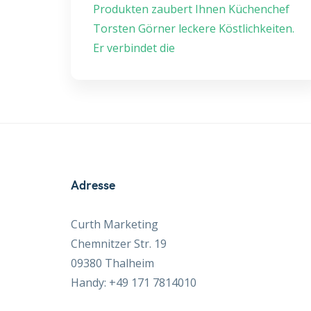
Produkten zaubert Ihnen Küchenchef
Torsten Görner leckere Köstlichkeiten.
Er verbindet die
Adresse
Curth Marketing
Chemnitzer Str. 19
09380 Thalheim
Handy: +49 171 7814010