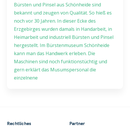
Bürsten und Pinsel aus Schönheide sind
bekannt und zeugen von Qualität. So hieß es
noch vor 30 Jahren. In dieser Ecke des
Erzgebirges wurden damals in Handarbeit, in
Heimarbeit und industriell Bürsten und Pinsel
hergestellt. Im Bürstenmuseum Schönheide
kann man das Handwerk erleben. Die
Maschinen sind noch funktionstüchtig und
gern erklärt das Musumspersonal die
einzelnene
Rechtliches
Partner