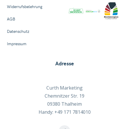
Widerrufsbelehrung
AGB
Datenschutz
Impressum
Adresse
Curth Marketing
Chemnitzer Str. 19
09380 Thalheim
Handy: +49 171 7814010