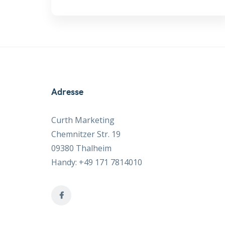
Adresse
Curth Marketing
Chemnitzer Str. 19
09380 Thalheim
Handy: +49 171 7814010