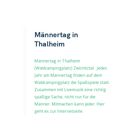
Männertag in
Thalheim
(Waldcampingplatz)
Männertag in Thalheim
Zwönitztal
(Waldcampingplatz) Zwönitztal Jedes
Jahr am Männertag finden auf dem
Waldcampingplatz die Spaßspiele statt.
Zusammen mit Livemusik eine richtig
spaßige Sache, nicht nur für die
Männer. Mitmachen kann jeder. Hier
geht es zur Internetseite.