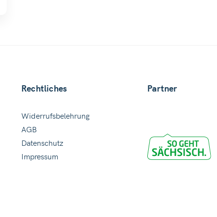
Rechtliches
Partner
Widerrufsbelehrung
AGB
Datenschutz
Impressum