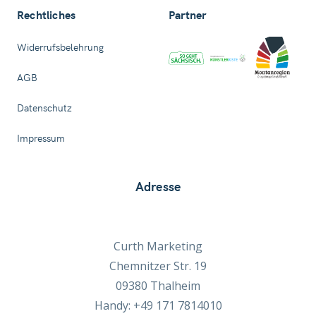
Rechtliches
Partner
Widerrufsbelehrung
AGB
Datenschutz
Impressum
Adresse
Curth Marketing
Chemnitzer Str. 19
09380 Thalheim
Handy: +49 171 7814010