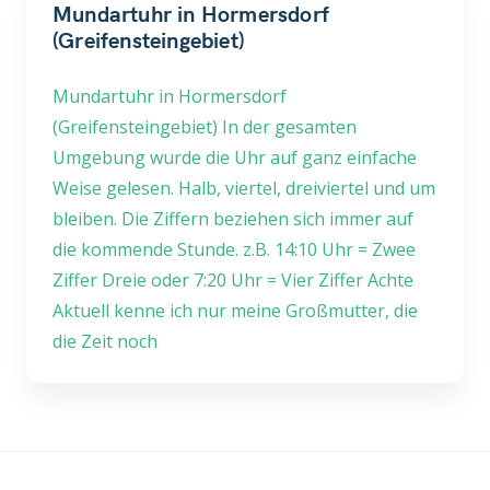
Mundartuhr in Hormersdorf
(Greifensteingebiet)
Mundartuhr in Hormersdorf
(Greifensteingebiet) In der gesamten
Umgebung wurde die Uhr auf ganz einfache
Weise gelesen. Halb, viertel, dreiviertel und um
bleiben. Die Ziffern beziehen sich immer auf
die kommende Stunde. z.B. 14:10 Uhr = Zwee
Ziffer Dreie oder 7:20 Uhr = Vier Ziffer Achte
Aktuell kenne ich nur meine Großmutter, die
die Zeit noch