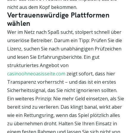
nicht aus dem Kopf bekommen.
Vertrauenswürdige Plattformen
wählen
Wer im Netz nach Spaß sucht, stolpert schnell über
unseriöse Betreiber. Darum ein Tipp: Prüfen Sie die
Lizenz, suchen Sie nach unabhängigen Prüfzeichen
und lesen Sie Erfahrungsberichte. Ein gut
strukturiertes Angebot von
casinoohneoasisseite.com
zeigt sofort, dass hier
Transparenz vorherrscht – und das ist ein erstes
Sicherheitssignal, das Sie nicht ignorieren sollten.
Ein weiteres Prinzip: Nie mehr Geld einsetzen, als Sie
bereit sind zu verlieren. Das klingt banal, wirkt aber
wie ein Rettungsring, wenn das Spiel plötzlich alles
zu übernehmen droht. Halten Sie Ihren Einsatz in
einem festen Rahmen und lassen Sie sich nicht von