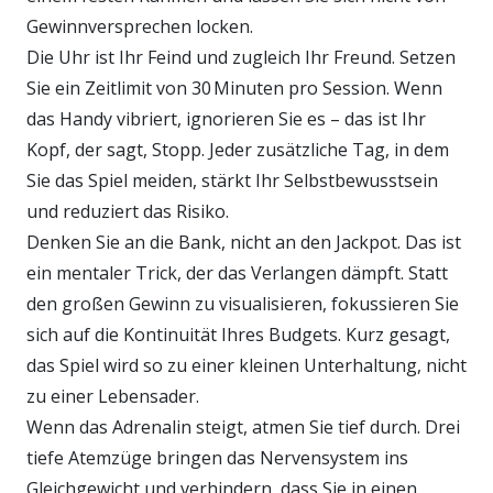
Gewinnversprechen locken.
Die Uhr ist Ihr Feind und zugleich Ihr Freund. Setzen
Sie ein Zeitlimit von 30 Minuten pro Session. Wenn
das Handy vibriert, ignorieren Sie es – das ist Ihr
Kopf, der sagt, Stopp. Jeder zusätzliche Tag, in dem
Sie das Spiel meiden, stärkt Ihr Selbstbewusstsein
und reduziert das Risiko.
Denken Sie an die Bank, nicht an den Jackpot. Das ist
ein mentaler Trick, der das Verlangen dämpft. Statt
den großen Gewinn zu visualisieren, fokussieren Sie
sich auf die Kontinuität Ihres Budgets. Kurz gesagt,
das Spiel wird so zu einer kleinen Unterhaltung, nicht
zu einer Lebensader.
Wenn das Adrenalin steigt, atmen Sie tief durch. Drei
tiefe Atemzüge bringen das Nervensystem ins
Gleichgewicht und verhindern, dass Sie in einen