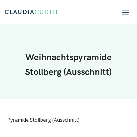
CLAUDIA
CURTH
Weihnachtspyramide
Stollberg (Ausschnitt)
Pyramide Stollberg (Ausschnitt)