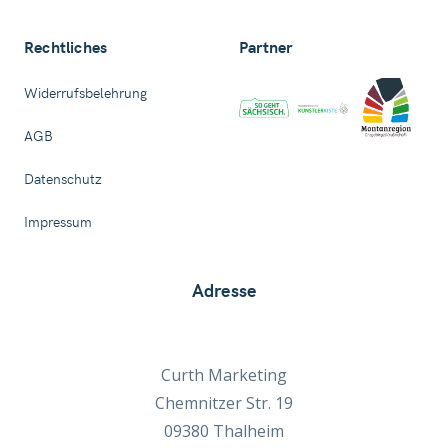
Rechtliches
Partner
Widerrufsbelehrung
AGB
Datenschutz
Impressum
Adresse
Curth Marketing
Chemnitzer Str. 19
09380 Thalheim