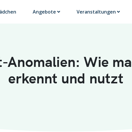
Lädchen
Angebote
Veranstaltungen
-Anomalien: Wie ma
erkennt und nutzt