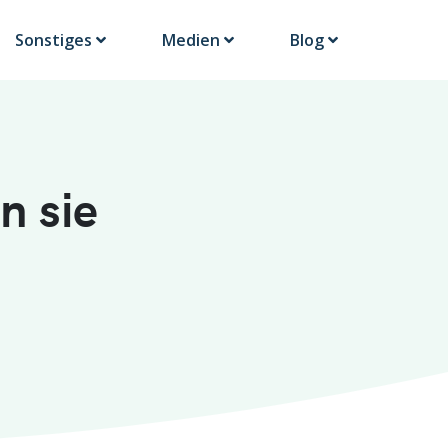
Sonstiges
Medien
Blog
n sie