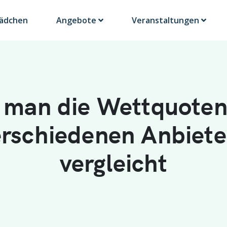
Lädchen
Angebote
Veranstaltungen
 man die Wettquoten
erschiedenen Anbiete
vergleicht