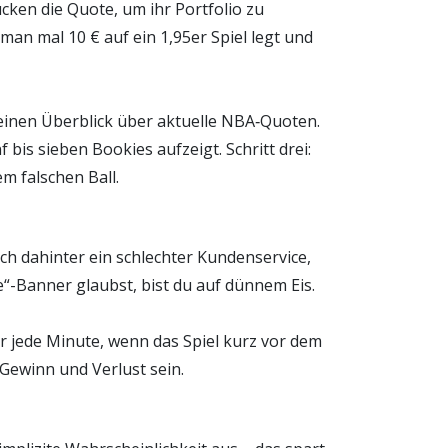
ken die Quote, um ihr Portfolio zu
 man mal 10 € auf ein 1,95er Spiel legt und
r einen Überblick über aktuelle NBA‑Quoten.
bis sieben Bookies aufzeigt. Schritt drei:
m falschen Ball.
h dahinter ein schlechter Kundenservice,
“-Banner glaubst, bist du auf dünnem Eis.
er jede Minute, wenn das Spiel kurz vor dem
 Gewinn und Verlust sein.