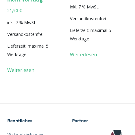
inkl. 7 % MwSt.
21,90
€
Versandkostenfrei
inkl. 7 % MwSt.
Lieferzeit:
maximal 5
Versandkostenfrei
Werktage
Lieferzeit:
maximal 5
Weiterlesen
Werktage
Weiterlesen
Rechtliches
Partner
Widerrufsbelehrung