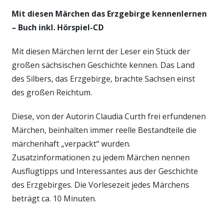
Mit diesen Märchen das Erzgebirge kennenlernen
– Buch inkl. Hörspiel-CD
Mit diesen Märchen lernt der Leser ein Stück der
großen sächsischen Geschichte kennen. Das Land
des Silbers, das Erzgebirge, brachte Sachsen einst
des großen Reichtum.
Diese, von der Autorin Claudia Curth frei erfundenen
Märchen, beinhalten immer reelle Bestandteile die
märchenhaft „verpackt“ wurden.
Zusatzinformationen zu jedem Märchen nennen
Ausflugtipps und Interessantes aus der Geschichte
des Erzgebirges. Die Vorlesezeit jedes Märchens
beträgt ca. 10 Minuten.