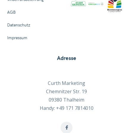
AGB
Datenschutz
Impressum
Adresse
Curth Marketing
Chemnitzer Str. 19
09380 Thalheim
Handy: +49 171 7814010