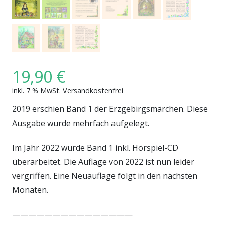
19,90
€
inkl. 7 % MwSt.
Versandkostenfrei
2019 erschien Band 1 der Erzgebirgsmärchen. Diese
Ausgabe wurde mehrfach aufgelegt.
Im Jahr 2022 wurde Band 1 inkl. Hörspiel-CD
überarbeitet. Die Auflage von 2022 ist nun leider
vergriffen. Eine Neuauflage folgt in den nächsten
Monaten.
———————————————