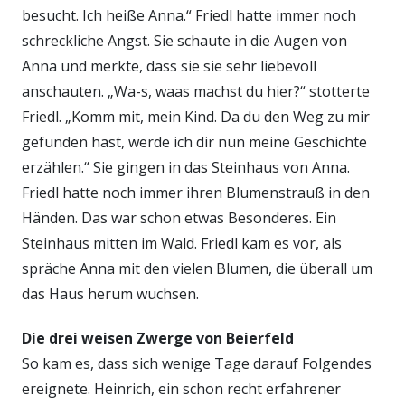
besucht. Ich heiße Anna.“ Friedl hatte immer noch
schreckliche Angst. Sie schaute in die Augen von
Anna und merkte, dass sie sie sehr liebevoll
anschauten. „Wa-s, waas machst du hier?“ stotterte
Friedl. „Komm mit, mein Kind. Da du den Weg zu mir
gefunden hast, werde ich dir nun meine Geschichte
erzählen.“ Sie gingen in das Steinhaus von Anna.
Friedl hatte noch immer ihren Blumenstrauß in den
Händen. Das war schon etwas Besonderes. Ein
Steinhaus mitten im Wald. Friedl kam es vor, als
spräche Anna mit den vielen Blumen, die überall um
das Haus herum wuchsen.
Die drei weisen Zwerge von Beierfeld
So kam es, dass sich wenige Tage darauf Folgendes
ereignete. Heinrich, ein schon recht erfahrener