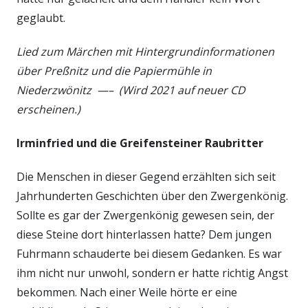
geglaubt.
Lied zum Märchen mit Hintergrundinformationen
über Preßnitz und die Papiermühle in
Niederzwönitz —–
(Wird 2021 auf neuer CD
erscheinen.)
Irminfried und die Greifensteiner Raubritter
Die Menschen in dieser Gegend erzählten sich seit
Jahrhunderten Geschichten über den Zwergenkönig.
Sollte es gar der Zwergenkönig gewesen sein, der
diese Steine dort hinterlassen hatte? Dem jungen
Fuhrmann schauderte bei diesem Gedanken. Es war
ihm nicht nur unwohl, sondern er hatte richtig Angst
bekommen. Nach einer Weile hörte er eine