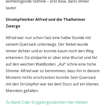
wohlklingende Stimme – erst leise, dann immer
lauter.
Strumpfwirker Alfred und die Thalheimer
Zwerge
Alfred war nun schon fast eine halbe Stunde mit
seinem Quersack unterwegs. Der Nebel wurde
immer dichter und er konnte kaum noch den Weg
erkennen. Da stolperte er über eine Wurzel und fiel
auf den weichen Waldboden. „Au!“ schrie eine hohe
Stimme. Alfred war so benommen, dass ihn in diesem
Moment nichts erschrecken konnte. Sein Quersack
mit den Strümpfen war bei dem Sturz auf ein kleines
Männlein gefallen.
Zu Band 2 der Erzgebirgsmärchen hier klicken