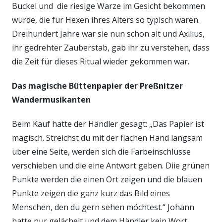
Buckel und die riesige Warze im Gesicht bekommen
würde, die für Hexen ihres Alters so typisch waren.
Dreihundert Jahre war sie nun schon alt und Axilius,
ihr gedrehter Zauberstab, gab ihr zu verstehen, dass
die Zeit für dieses Ritual wieder gekommen war.
Das magische Büttenpapier der Preßnitzer
Wandermusikanten
Beim Kauf hatte der Händler gesagt: „Das Papier ist
magisch. Streichst du mit der flachen Hand langsam
über eine Seite, werden sich die Farbeinschlüsse
verschieben und die eine Antwort geben. Diie grünen
Punkte werden die einen Ort zeigen und die blauen
Punkte zeigen die ganz kurz das Bild eines
Menschen, den du gern sehen möchtest.“ Johann
hatte nur gelächelt und dem Händler kein Wort