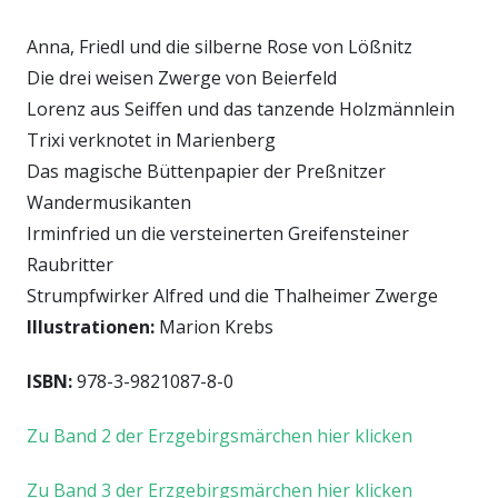
Anna, Friedl und die silberne Rose von Lößnitz
Die drei weisen Zwerge von Beierfeld
Lorenz aus Seiffen und das tanzende Holzmännlein
Trixi verknotet in Marienberg
Das magische Büttenpapier der Preßnitzer
Wandermusikanten
Irminfried un die versteinerten Greifensteiner
Raubritter
Strumpfwirker Alfred und die Thalheimer Zwerge
Illustrationen:
Marion Krebs
ISBN:
978-3-9821087-8-0
Zu Band 2 der Erzgebirgsmärchen hier klicken
Zu Band 3 der Erzgebirgsmärchen hier klicken