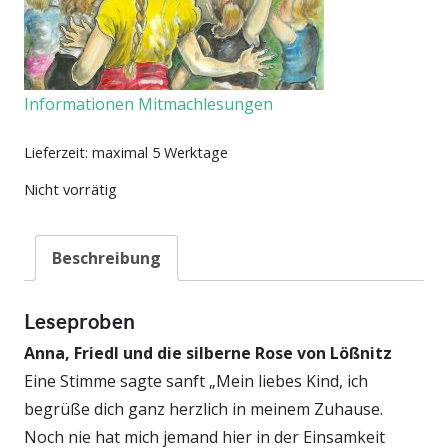
Informationen Mitmachlesungen
Lieferzeit:
maximal 5 Werktage
Nicht vorrätig
Beschreibung
Leseproben
Anna, Friedl und die silberne Rose von Lößnitz
Eine Stimme sagte sanft „Mein liebes Kind, ich
begrüße dich ganz herzlich in meinem Zuhause.
Noch nie hat mich jemand hier in der Einsamkeit