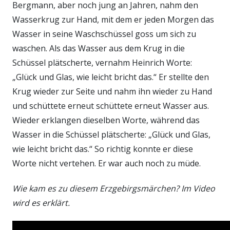
Bergmann, aber noch jung an Jahren, nahm den
Wasserkrug zur Hand, mit dem er jeden Morgen das
Wasser in seine Waschschüssel goss um sich zu
waschen. Als das Wasser aus dem Krug in die
Schüssel plätscherte, vernahm Heinrich Worte:
„Glück und Glas, wie leicht bricht das.“ Er stellte den
Krug wieder zur Seite und nahm ihn wieder zu Hand
und schüttete erneut schüttete erneut Wasser aus.
Wieder erklangen dieselben Worte, während das
Wasser in die Schüssel plätscherte: „Glück und Glas,
wie leicht bricht das.“ So richtig konnte er diese
Worte nicht vertehen. Er war auch noch zu müde.
Wie kam es zu diesem Erzgebirgsmärchen? Im Video
wird es erklärt.