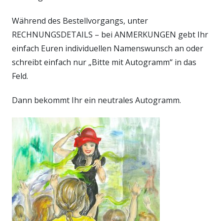
Während des Bestellvorgangs, unter
RECHNUNGSDETAILS – bei ANMERKUNGEN gebt Ihr
einfach Euren individuellen Namenswunsch an oder
schreibt einfach nur „Bitte mit Autogramm“ in das
Feld.
Dann bekommt Ihr ein neutrales Autogramm.