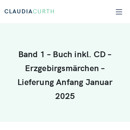
CLAUDIA
CURTH
Band 1 – Buch inkl. CD –
Erzgebirgsmärchen –
Lieferung Anfang Januar
2025