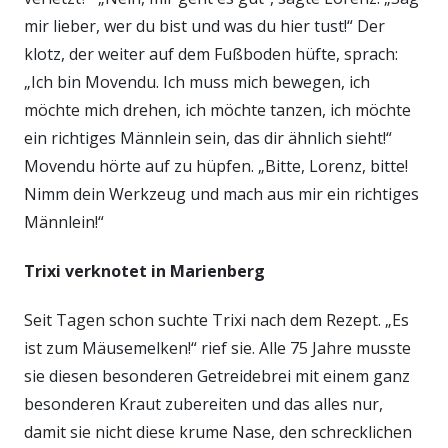
mir lieber, wer du bist und was du hier tust!“ Der
klotz, der weiter auf dem Fußboden hüfte, sprach:
„Ich bin Movendu. Ich muss mich bewegen, ich
möchte mich drehen, ich möchte tanzen, ich möchte
ein richtiges Männlein sein, das dir ähnlich sieht!“
Movendu hörte auf zu hüpfen. „Bitte, Lorenz, bitte!
Nimm dein Werkzeug und mach aus mir ein richtiges
Männlein!“
Trixi verknotet in Marienberg
Seit Tagen schon suchte Trixi nach dem Rezept. „Es
ist zum Mäusemelken!“ rief sie. Alle 75 Jahre musste
sie diesen besonderen Getreidebrei mit einem ganz
besonderen Kraut zubereiten und das alles nur,
damit sie nicht diese krume Nase, den schrecklichen