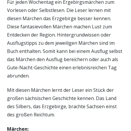
Für jeden Wochentag ein Ergebirgsmärchen zum
Vorlesen oder Selbstlesen. Die Leser lernen mit
diesen Märchen das Erzgebirge besser kennen.
Diese fantasievollen Märchen machen Lust zum
Entdecken der Region. Hintergrundwissen oder
Ausflugstipps zu dem jeweiligen Märchen sind im
Buch enthalten. Somit kann bei einem Ausflug selbst
das Märchen den Ausflug bereichern oder auch als
Gute-Nacht-Geschichte einen erlebnisreichen Tag
abrunden.
Mit diesen Märchen lernt der Leser ein Stück der
großen sächsischen Geschichte kennen. Das Land
des Silbers, das Erzgebirge, brachte Sachsen einst
des großen Reichtum.
Märchen: